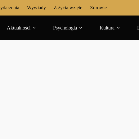
ydarzenia
Wywiady
Z życia wzięte
Zdrowie
Aktualności
Psychologia
Kultura