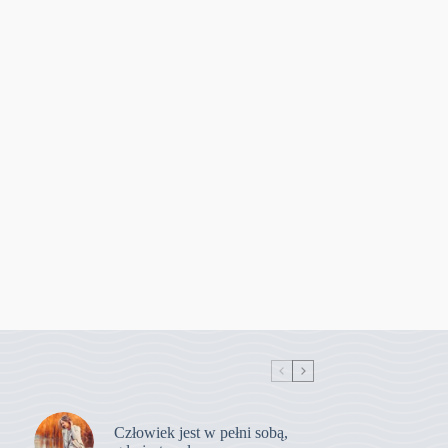
Człowiek jest w pełni sobą,