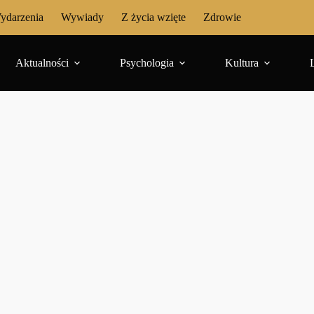
ydarzenia
Wywiady
Z życia wzięte
Zdrowie
Aktualności
Psychologia
Kultura