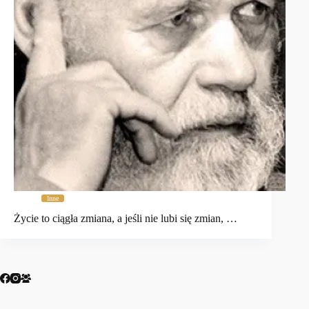
Inne
Życie to ciągła zmiana, a jeśli nie lubi się zmian, …