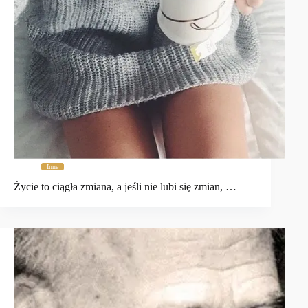
Inne
Życie to ciągła zmiana, a jeśli nie lubi się zmian, …