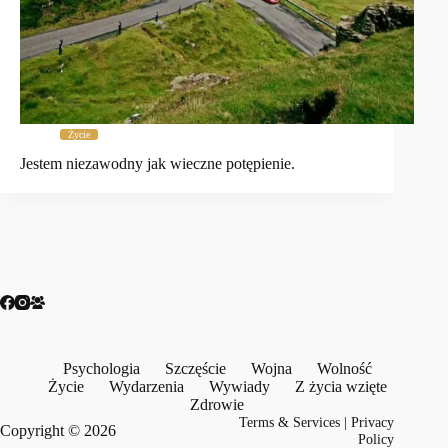
Życie
Jestem niezawodny jak wieczne potępienie.
Psychologia
Szczęście
Wojna
Wolność
Życie
Wydarzenia
Wywiady
Z życia wzięte
Zdrowie
Terms & Services
|
Privacy
Copyright © 2026
Policy