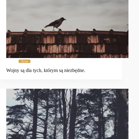
Życie
Wojny są dla tych, którym są niezbędne.