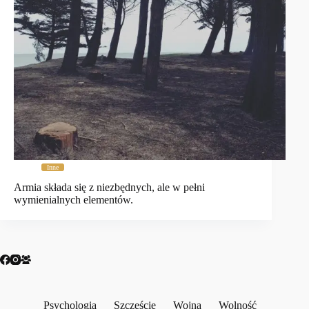
Inne
Armia składa się z niezbędnych, ale w pełni
wymienialnych elementów.
Psychologia
Szczęście
Wojna
Wolność