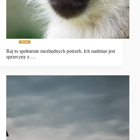
Życie
Raj to spełnienie niezbędnych potrzeb. Ich nadmiar jest
sprzeczny z …