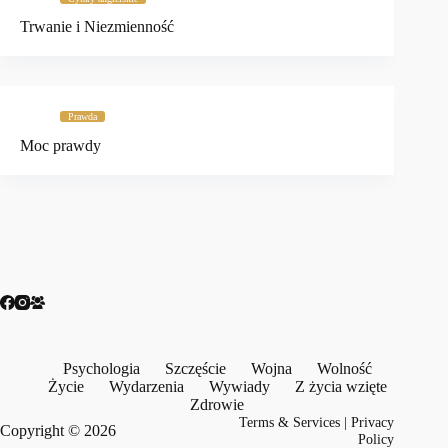
Trwanie i Niezmienność
Prawda
Moc prawdy
Psychologia
Szczęście
Wojna
Wolność
Życie
Wydarzenia
Wywiady
Z życia wzięte
Zdrowie
Terms & Services
|
Privacy
Copyright © 2026
Policy