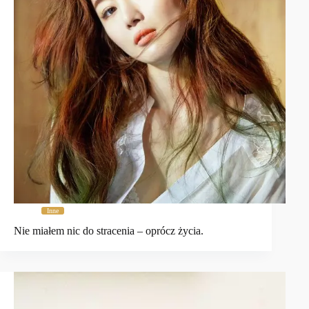
Inne
Nie miałem nic do stracenia – oprócz życia.