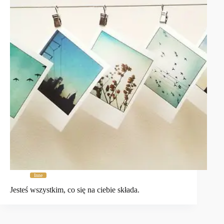
Inne
Jesteś wszystkim, co się na ciebie składa.