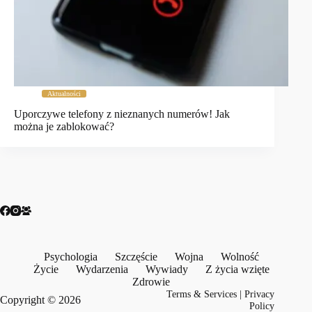
Aktualności
Uporczywe telefony z nieznanych numerów! Jak
można je zablokować?
Psychologia
Szczęście
Wojna
Wolność
Życie
Wydarzenia
Wywiady
Z życia wzięte
Zdrowie
Terms & Services
|
Privacy
Copyright © 2026
Policy