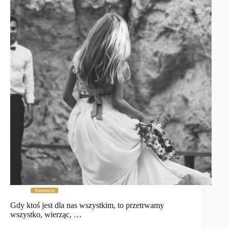
Sentencje
Gdy ktoś jest dla nas wszystkim, to przetrwamy
wszystko, wierząc, …