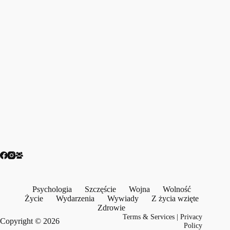
Psychologia
Szczęście
Wojna
Wolność
Życie
Wydarzenia
Wywiady
Z życia wzięte
Zdrowie
Terms & Services
|
Privacy
Copyright © 2026
Policy