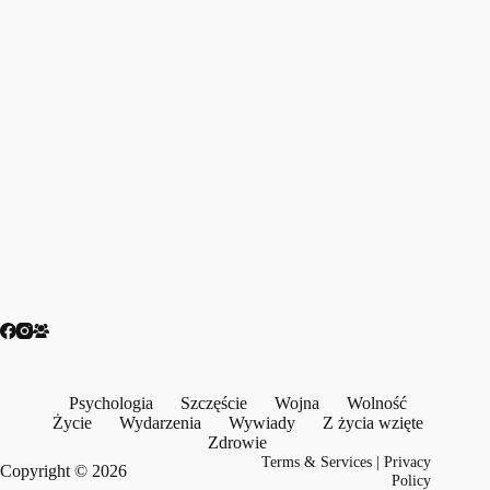
Psychologia
Szczęście
Wojna
Wolność
Życie
Wydarzenia
Wywiady
Z życia wzięte
Zdrowie
Terms & Services
|
Privacy
Copyright © 2026
Policy