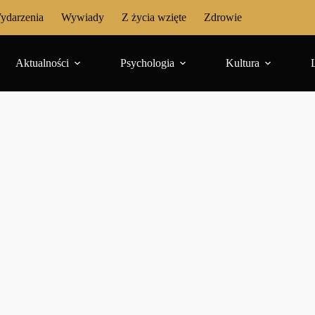
ydarzenia
Wywiady
Z życia wzięte
Zdrowie
Aktualności
Psychologia
Kultura