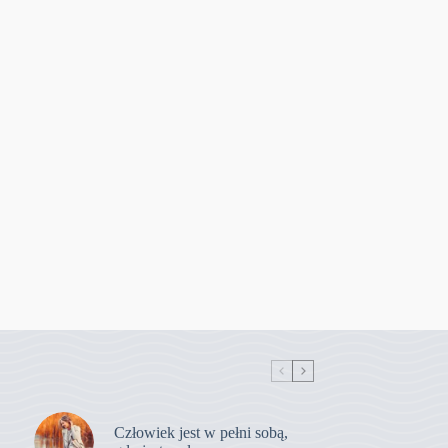
Człowiek jest w pełni sobą,