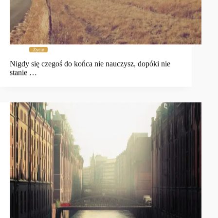
Życie
Nigdy się czegoś do końca nie nauczysz, dopóki nie
stanie …