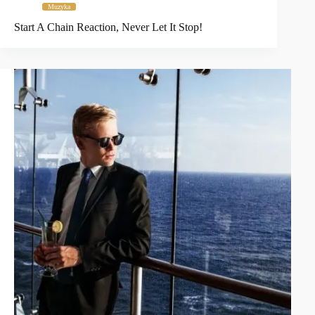
Muzyka
Start A Chain Reaction, Never Let It Stop!