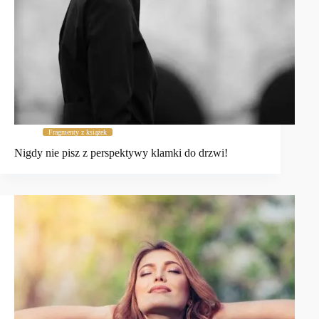
Fragmenty z książek
Nigdy nie pisz z perspektywy klamki do drzwi!