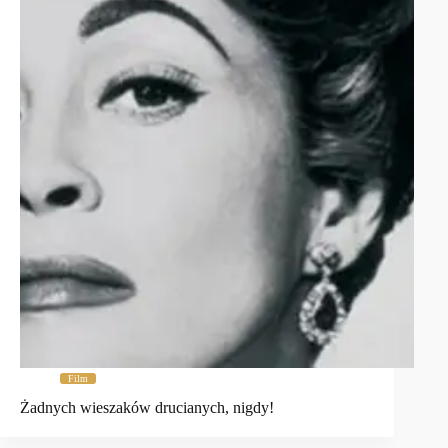
Film
Żadnych wieszaków drucianych, nigdy!