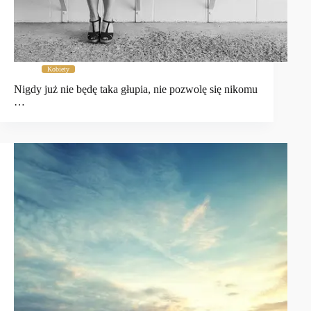
Kobiety
Nigdy już nie będę taka głupia, nie pozwolę się nikomu
…