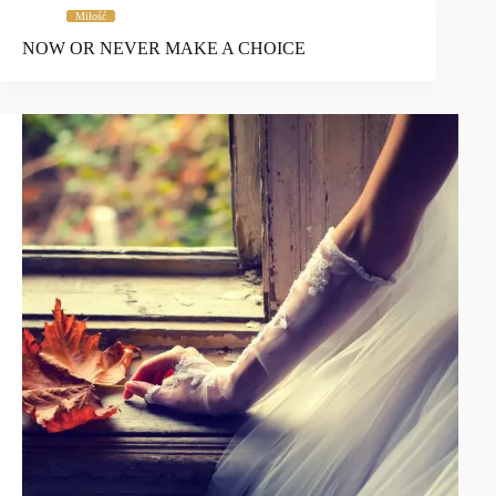
Miłość
NOW OR NEVER MAKE A CHOICE