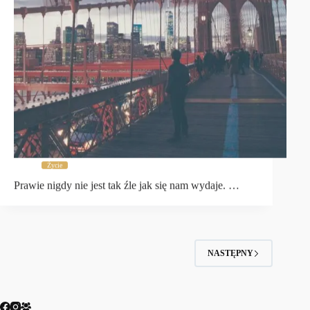
Życie
Prawie nigdy nie jest tak źle jak się nam wydaje. …
NASTĘPNY