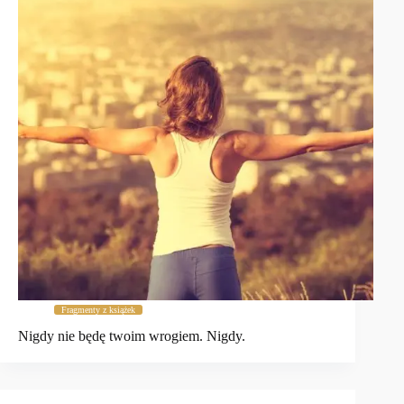
Fragmenty z książek
Nigdy nie będę twoim wrogiem. Nigdy.