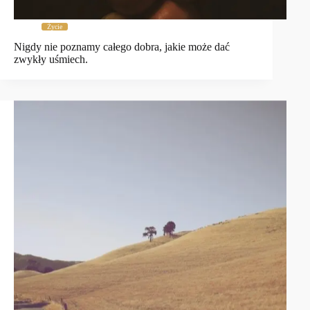
Życie
Nigdy nie poznamy całego dobra, jakie może dać
zwykły uśmiech.