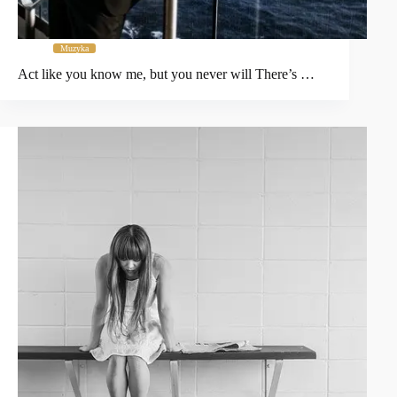
Muzyka
Act like you know me, but you never will There’s …