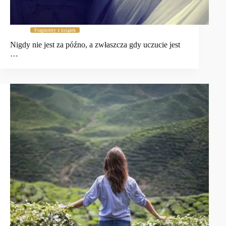
Fragmenty z książek
Nigdy nie jest za późno, a zwłaszcza gdy uczucie jest
…