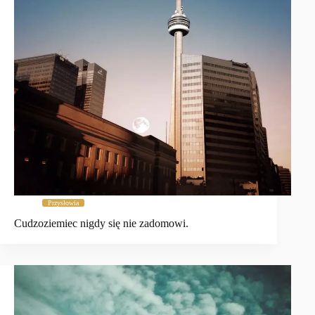
Przysłowia
Cudzoziemiec nigdy się nie zadomowi.