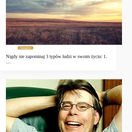
Szczęście
Nigdy nie zapominaj 3 typów ludzi w swoim życiu: 1.
…