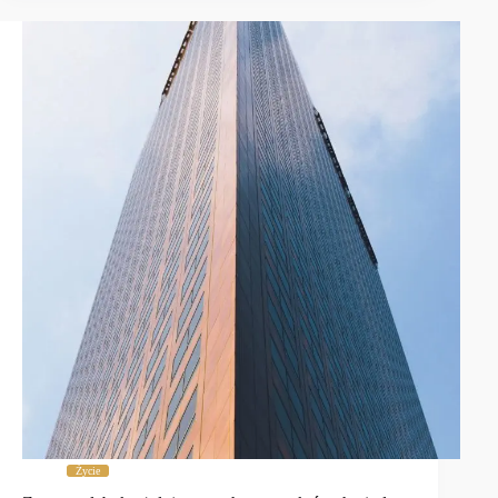
Życie