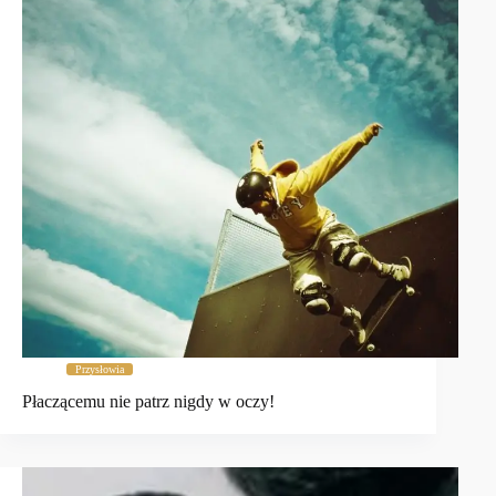
Przysłowia
Płaczącemu nie patrz nigdy w oczy!