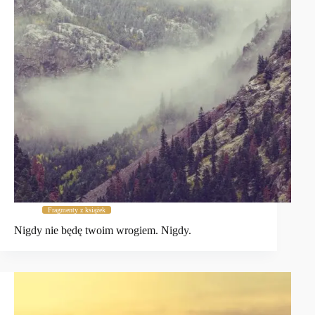
Fragmenty z książek
Nigdy nie będę twoim wrogiem. Nigdy.