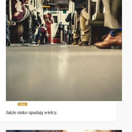
Inne
Jakże nisko upadają wielcy.