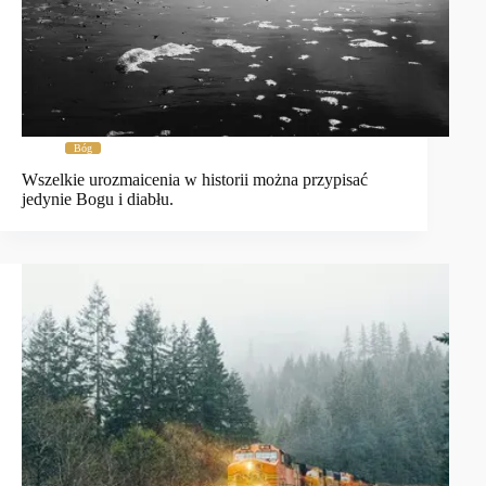
Bóg
Wszelkie urozmaicenia w historii można przypisać
jedynie Bogu i diabłu.