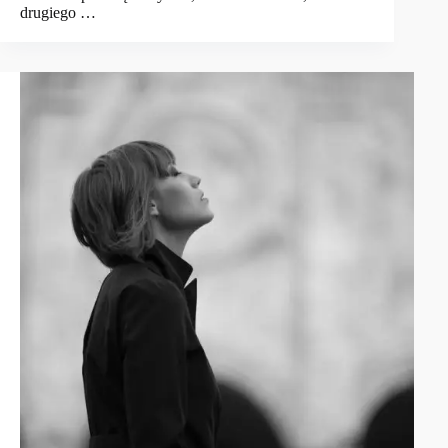
drugiego …