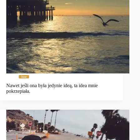
Inne
Nawet jeśli ona była jedynie ideą, ta idea mnie
pokrzepiała.