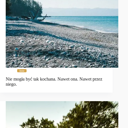
Inne
Nie mogła być tak kochana. Nawet ona. Nawet przez
niego.