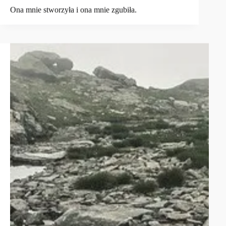
Ona mnie stworzyła i ona mnie zgubiła.