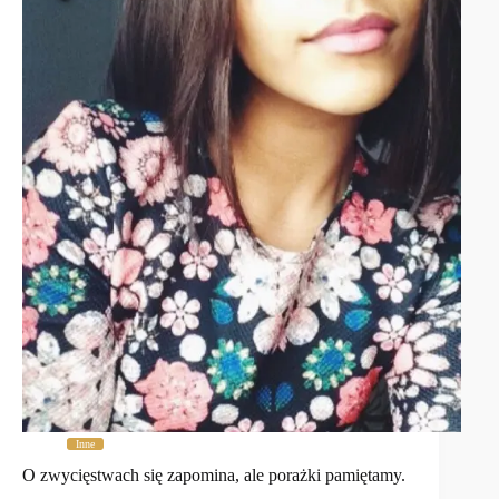
Inne
O zwycięstwach się zapomina, ale porażki pamiętamy.