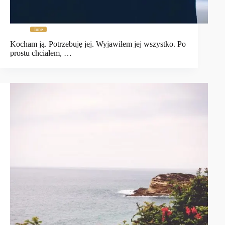
Inne
Kocham ją. Potrzebuję jej. Wyjawiłem jej wszystko. Po
prostu chciałem, …