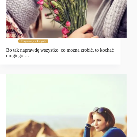
Fragmenty z książek
Bo tak naprawdę wszystko, co można zrobić, to kochać
drugiego …