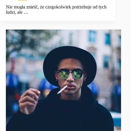
Nie mogła znieść, że czegokolwiek potrzebuje od tych
ludzi, ale …