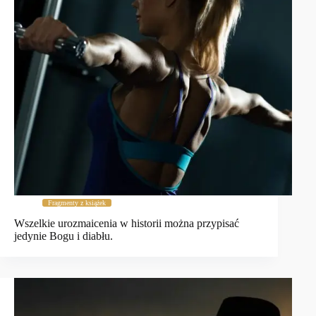
Fragmenty z książek
Wszelkie urozmaicenia w historii można przypisać
jedynie Bogu i diabłu.