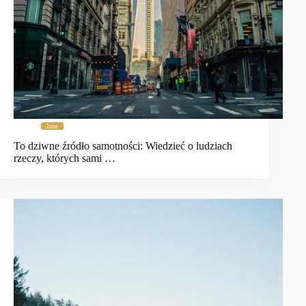
Inne
To dziwne źródło samotności: Wiedzieć o ludziach
rzeczy, których sami …