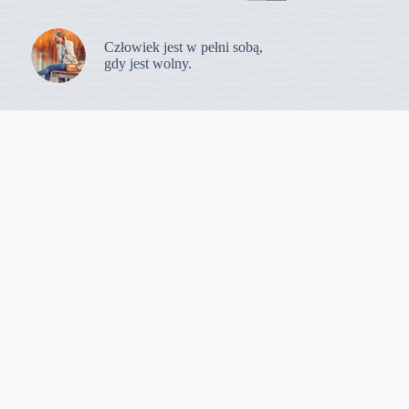
Człowiek jest w pełni sobą,
gdy jest wolny.