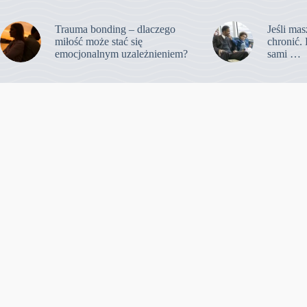
Trauma bonding – dlaczego
Jeśli mas
miłość może stać się
chronić. 
emocjonalnym uzależnieniem?
sami …