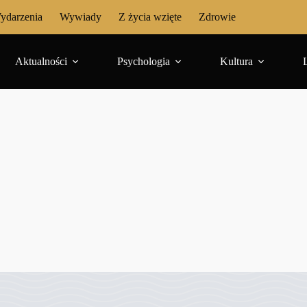
ydarzenia
Wywiady
Z życia wzięte
Zdrowie
Aktualności
Psychologia
Kultura