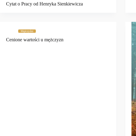
Cytat o Pracy od Henryka Sienkiewicza
Mężczyźni
Cenione wartości u mężczyzn