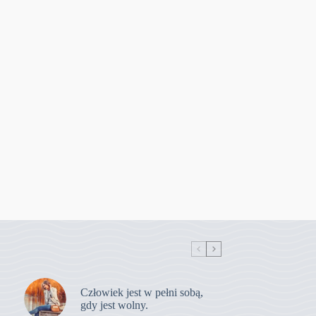
Człowiek jest w pełni sobą,
gdy jest wolny.