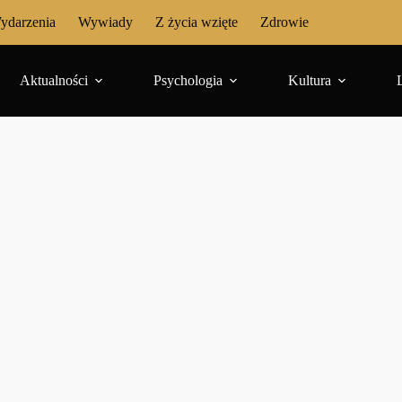
ydarzenia
Wywiady
Z życia wzięte
Zdrowie
Aktualności
Psychologia
Kultura