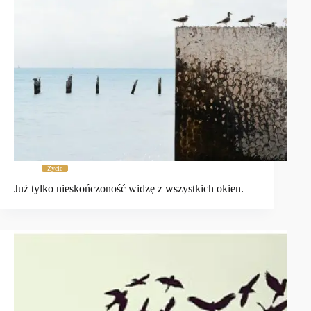
Życie
Już tylko nieskończoność widzę z wszystkich okien.