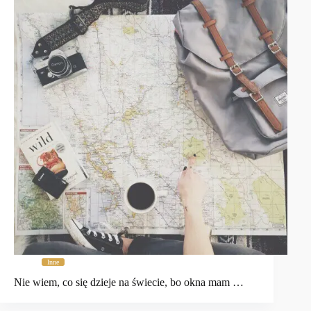
Inne
Nie wiem, co się dzieje na świecie, bo okna mam …