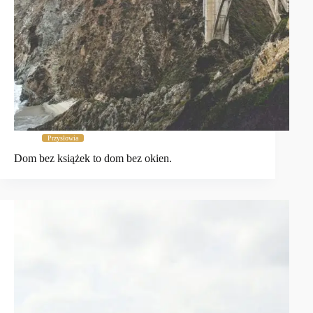
Przysłowia
Dom bez książek to dom bez okien.