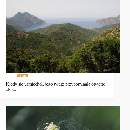
Życie
Kiedy się uśmiechał, jego twarz przypominała otwarte
okno.