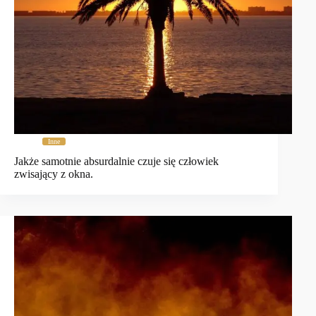
Inne
Jakże samotnie absurdalnie czuje się człowiek
zwisający z okna.