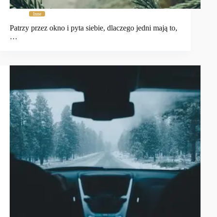
Inne
Patrzy przez okno i pyta siebie, dlaczego jedni mają to,
…