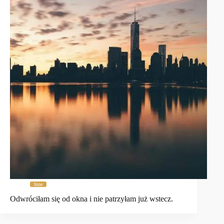
Inne
Odwróciłam się od okna i nie patrzyłam już wstecz.