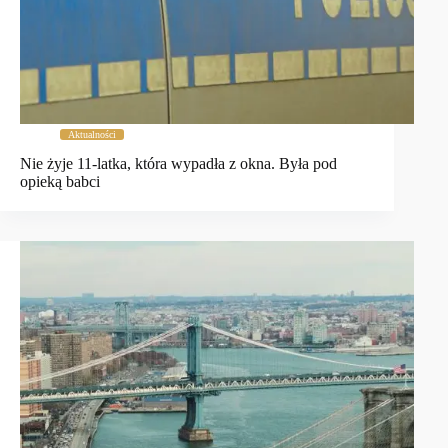
Aktualności
Nie żyje 11-latka, która wypadła z okna. Była pod
opieką babci