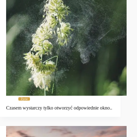
Życie
Czasem wystarczy tylko otworzyć odpowiednie okno..