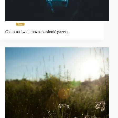
Inne
Okno na świat można zasłonić gazetą.