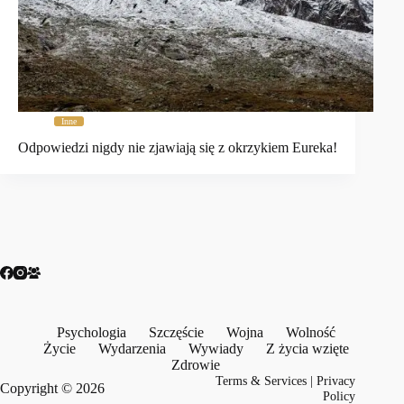
Inne
Odpowiedzi nigdy nie zjawiają się z okrzykiem Eureka!
Psychologia
Szczęście
Wojna
Wolność
Życie
Wydarzenia
Wywiady
Z życia wzięte
Zdrowie
Terms & Services
|
Privacy
Copyright © 2026
Policy