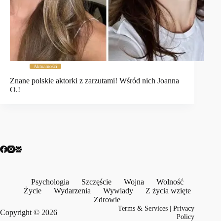
Aktualności
Znane polskie aktorki z zarzutami! Wśród nich Joanna
O.!
Psychologia
Szczęście
Wojna
Wolność
Życie
Wydarzenia
Wywiady
Z życia wzięte
Zdrowie
Terms & Services
|
Privacy
Copyright © 2026
Policy