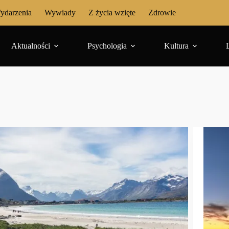
ydarzenia
Wywiady
Z życia wzięte
Zdrowie
Aktualności
Psychologia
Kultura