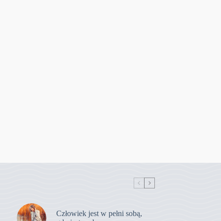
Człowiek jest w pełni sobą,