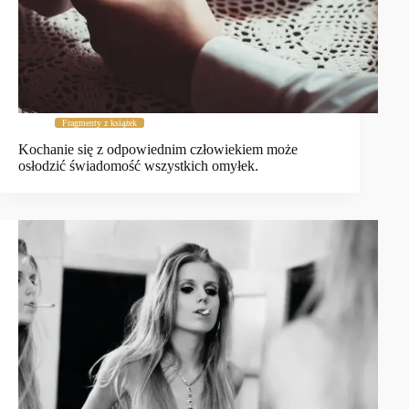
Fragmenty z książek
Kochanie się z odpowiednim człowiekiem może
osłodzić świadomość wszystkich omyłek.