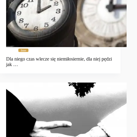
Inne
Dla niego czas wlecze się niemiłosiernie, dla niej pędzi
jak …