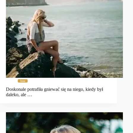
Inne
Doskonale potrafiła gniewać się na niego, kiedy był
daleko, ale …