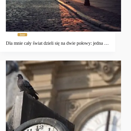
Inne
Dla mnie cały świat dzieli się na dwie połowy: jedna …