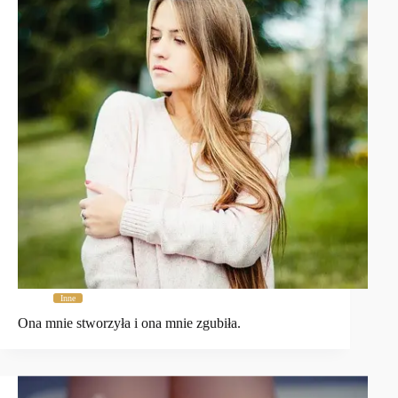
Inne
Ona mnie stworzyła i ona mnie zgubiła.