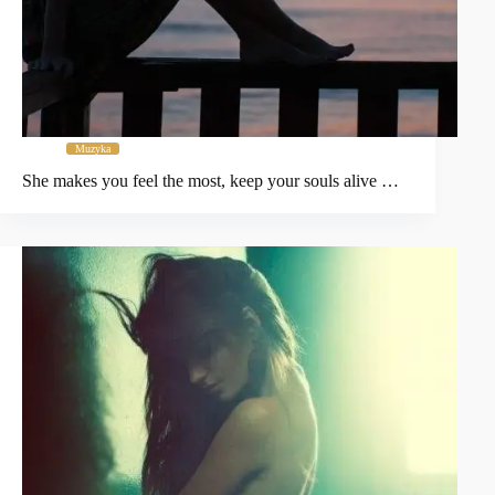
Muzyka
She makes you feel the most, keep your souls alive …