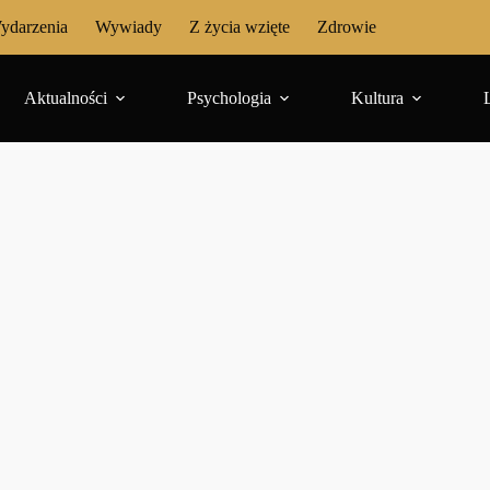
ydarzenia
Wywiady
Z życia wzięte
Zdrowie
Aktualności
Psychologia
Kultura