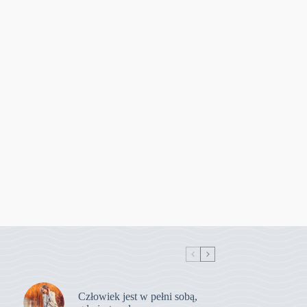
Człowiek jest w pełni sobą,