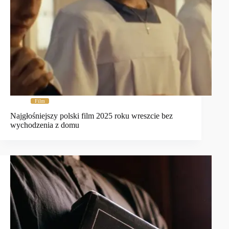
Film
Najgłośniejszy polski film 2025 roku wreszcie bez
wychodzenia z domu