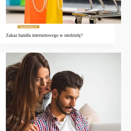
Społeczeństwo
Zakaz handlu internetowego w niedzielę?