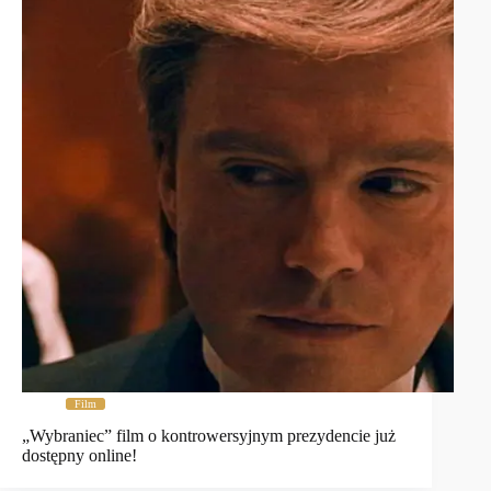
Film
„Wybraniec” film o kontrowersyjnym prezydencie już
dostępny online!