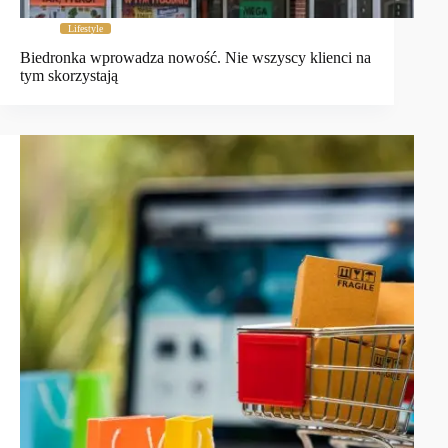
Lifestyle
Biedronka wprowadza nowość. Nie wszyscy klienci na
tym skorzystają