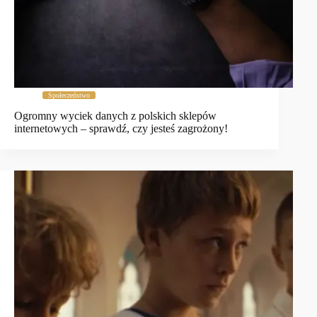
Społeczeństwo
Ogromny wyciek danych z polskich sklepów
internetowych – sprawdź, czy jesteś zagrożony!