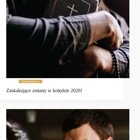
Społeczeństwo
Zaskakujące zmiany w kolędzie 2026!