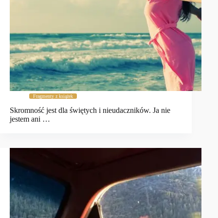
Fragmenty z książek
Skromność jest dla świętych i nieudaczników. Ja nie
jestem ani …