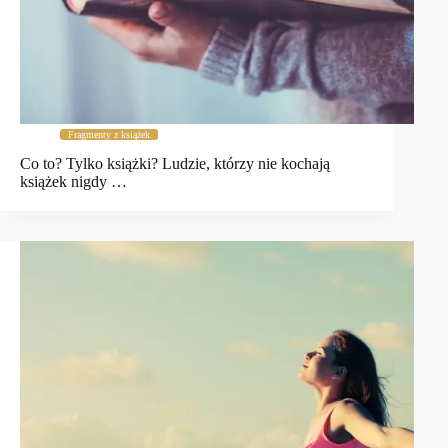
Fragmenty z książek
Co to? Tylko książki? Ludzie, którzy nie kochają
książek nigdy …