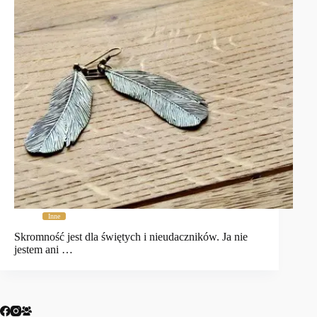
Inne
Skromność jest dla świętych i nieudaczników. Ja nie
jestem ani …