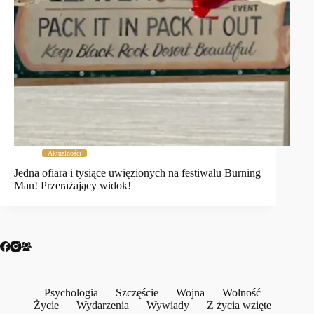
Aktualności
Jedna ofiara i tysiące uwięzionych na festiwalu Burning
Man! Przerażający widok!
Psychologia
Szczęście
Wojna
Wolność
Życie
Wydarzenia
Wywiady
Z życia wzięte