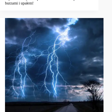
burzami i upałem!