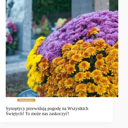
Aktualności
Synoptycy przewidują pogodę na Wszystkich
Świętych! To może nas zaskoczyć!