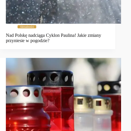
Aktualności
Nad Polskę nadciąga Cyklon Paulina! Jakie zmiany
przyniesie w pogodzie?