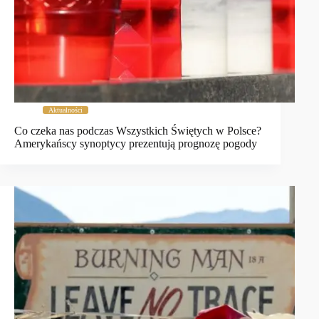
Aktualności
Co czeka nas podczas Wszystkich Świętych w Polsce?
Amerykańscy synoptycy prezentują prognozę pogody