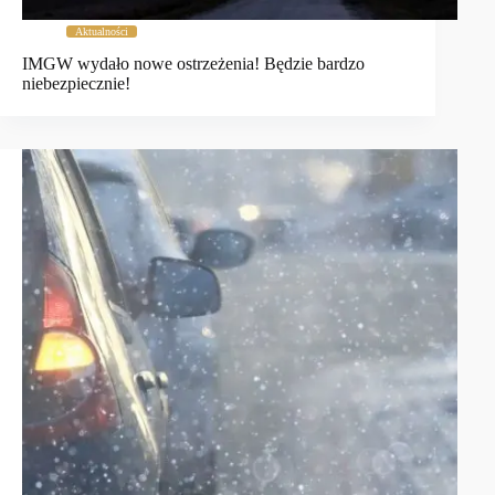
Aktualności
IMGW wydało nowe ostrzeżenia! Będzie bardzo
niebezpiecznie!