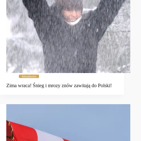
Aktualności
Zima wraca! Śnieg i mrozy znów zawitają do Polski!