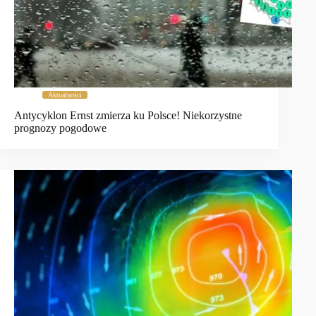
Aktualności
Antycyklon Ernst zmierza ku Polsce! Niekorzystne
prognozy pogodowe