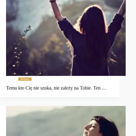
Miłość
Temu kto Cię nie szuka, nie zależy na Tobie. Ten …