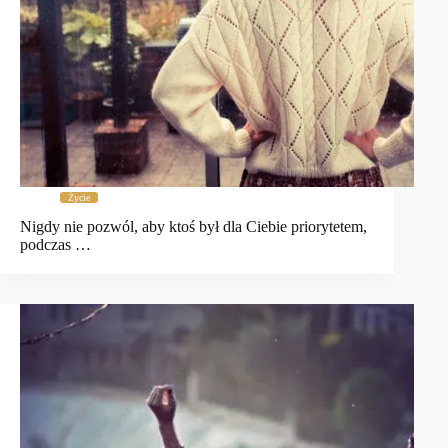
Życie
Nigdy nie pozwól, aby ktoś był dla Ciebie priorytetem,
podczas …