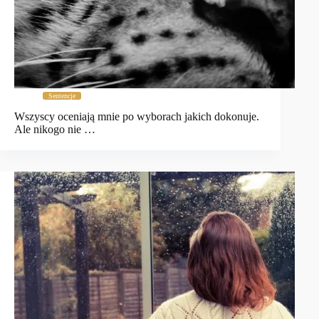
Sentencje
Wszyscy oceniają mnie po wyborach jakich dokonuje.
Ale nikogo nie …