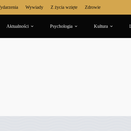
ydarzenia
Wywiady
Z życia wzięte
Zdrowie
Aktualności
Psychologia
Kultura