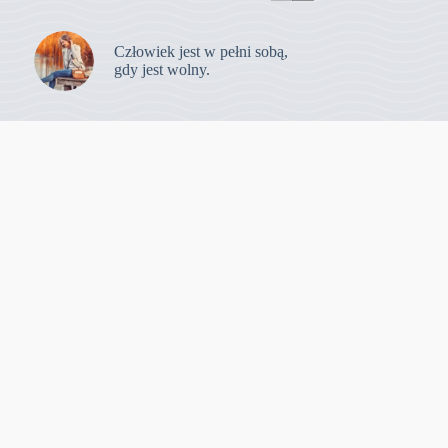
Człowiek jest w pełni sobą,
gdy jest wolny.