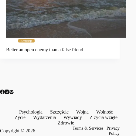
Sentencje
Better an open enemy than a false friend.
Psychologia
Szczęście
Wojna
Wolność
Życie
Wydarzenia
Wywiady
Z życia wzięte
Zdrowie
Terms & Services
|
Privacy
Copyright © 2026
Policy