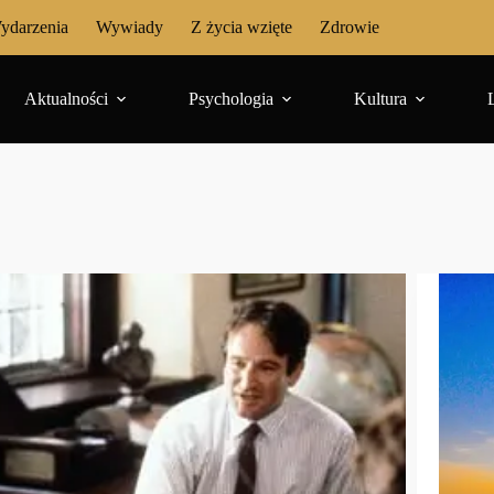
ydarzenia
Wywiady
Z życia wzięte
Zdrowie
Aktualności
Psychologia
Kultura