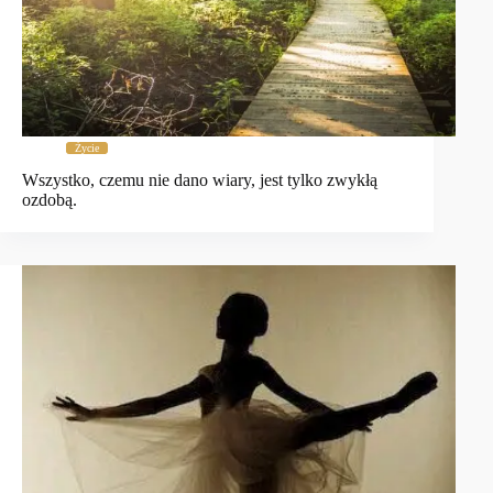
Życie
Wszystko, czemu nie dano wiary, jest tylko zwykłą
ozdobą.