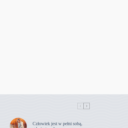
Człowiek jest w pełni sobą,