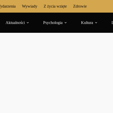
ydarzenia
Wywiady
Z życia wzięte
Zdrowie
Aktualności
Psychologia
Kultura