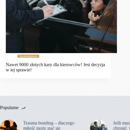
Społeczeństwo
Nawet 9000 złotych kary dla kierowców! Jest decyzja
w tej sprawie!
Popularne
Trauma bonding – dlaczego
Jeśli mas
miłość może stać się
chronić. 