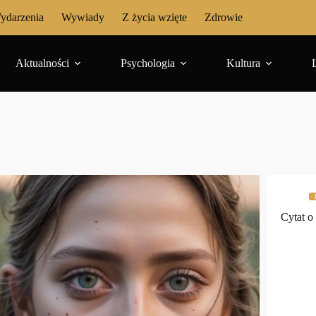
ydarzenia
Wywiady
Z życia wzięte
Zdrowie
Aktualności
Psychologia
Kultura
Cytat o