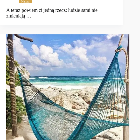
Natura
A teraz powiem ci jedną rzecz: ludzie sami nie
zmieniają …