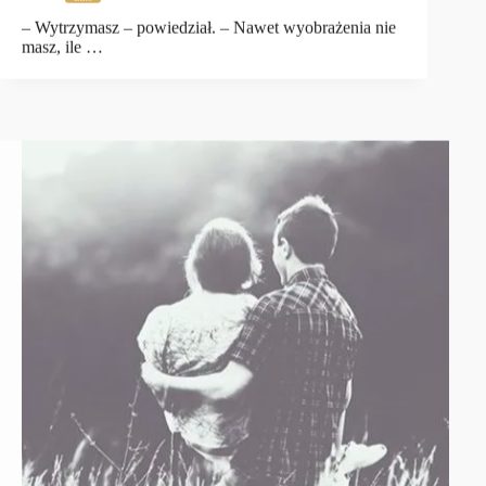
– Wytrzymasz – powiedział. – Nawet wyobrażenia nie
masz, ile …