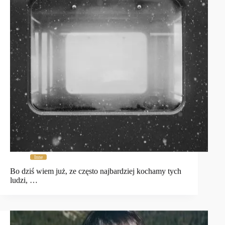
Inne
Bo dziś wiem już, ze często najbardziej kochamy tych
ludzi, …