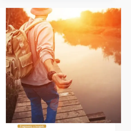
Fragmenty z książek