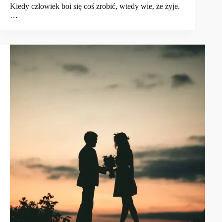
Kiedy człowiek boi się coś zrobić, wtedy wie, że żyje.
…