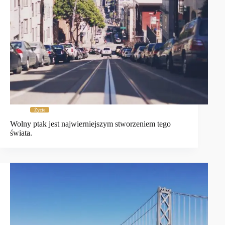
Życie
Wolny ptak jest najwierniejszym stworzeniem tego
świata.