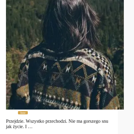
Inne
Przejdzie. Wszystko przechodzi. Nie ma gorszego snu
jak życie. I …