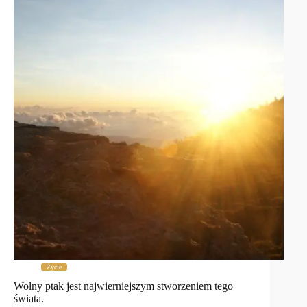
Życie
Wolny ptak jest najwierniejszym stworzeniem tego
świata.