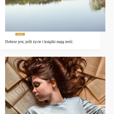
Życie
Dobrze jest, jeśli życie i książki mają treść.