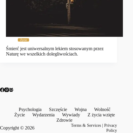
Życie
Śmierć jest uniwersalnym lekiem stosowanym przez
Naturę we wszelkich dolegliwościach.
Psychologia
Szczęście
Wojna
Wolność
Życie
Wydarzenia
Wywiady
Z życia wzięte
Zdrowie
Terms & Services
|
Privacy
Copyright © 2026
Policy