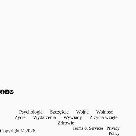
Psychologia
Szczęście
Wojna
Wolność
Życie
Wydarzenia
Wywiady
Z życia wzięte
Zdrowie
Terms & Services
|
Privacy
Copyright © 2026
Policy