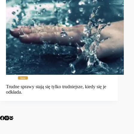
Inne
Trudne sprawy stają się tylko trudniejsze, kiedy się je
odkłada.