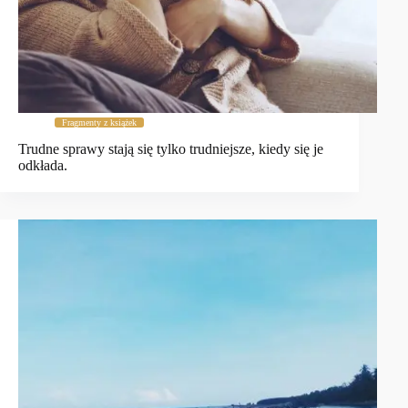
Fragmenty z książek
Trudne sprawy stają się tylko trudniejsze, kiedy się je
odkłada.