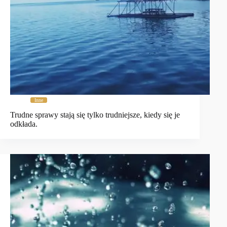
Inne
Trudne sprawy stają się tylko trudniejsze, kiedy się je
odkłada.