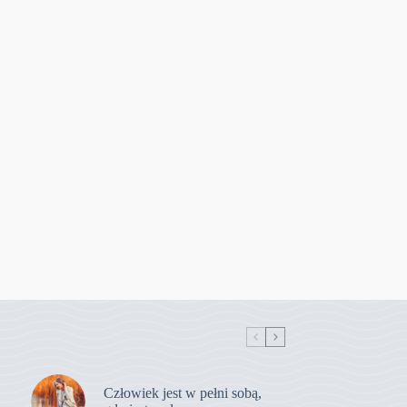
Człowiek jest w pełni sobą,