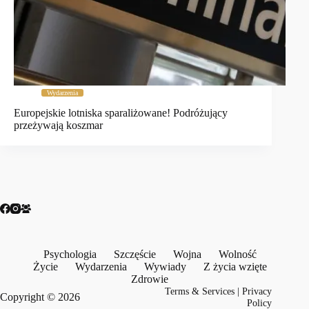
Wydarzenia
Europejskie lotniska sparaliżowane! Podróżujący
przeżywają koszmar
Psychologia
Szczęście
Wojna
Wolność
Życie
Wydarzenia
Wywiady
Z życia wzięte
Zdrowie
Terms & Services
|
Privacy
Copyright © 2026
Policy