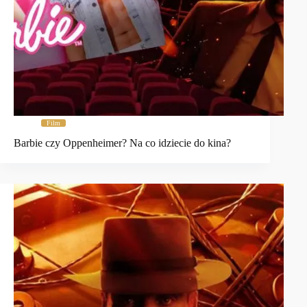
Film
Barbie czy Oppenheimer? Na co idziecie do kina?