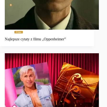
Film
Najlepsze cytaty z filmu „Oppenheimer”