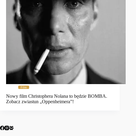
Film
Nowy film Christophera Nolana to będzie BOMBA.
Zobacz zwiastun „Oppenheimera”!