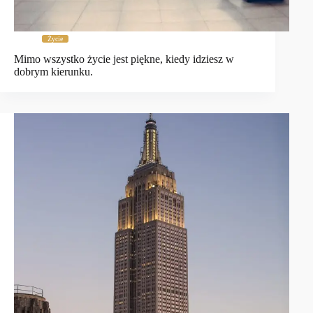
Życie
Mimo wszystko życie jest piękne, kiedy idziesz w
dobrym kierunku.