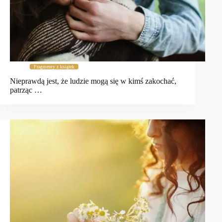
Fragmenty z książek
Nieprawdą jest, że ludzie mogą się w kimś zakochać,
patrząc …