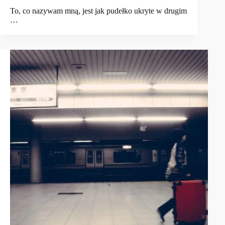
To, co nazywam mną, jest jak pudełko ukryte w drugim
…