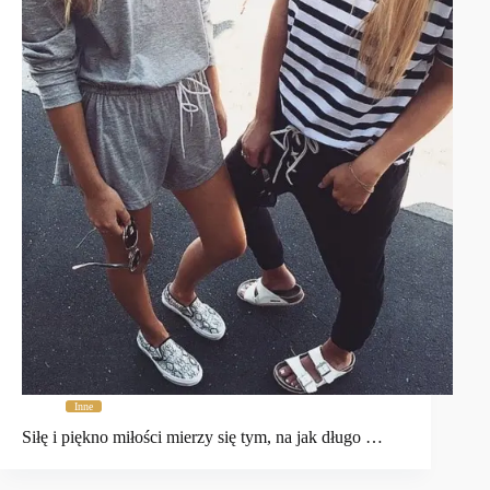
Inne
Siłę i piękno miłości mierzy się tym, na jak długo …