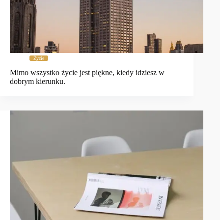
Życie
Mimo wszystko życie jest piękne, kiedy idziesz w
dobrym kierunku.