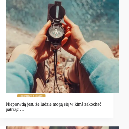
Fragmenty z książek
Nieprawdą jest, że ludzie mogą się w kimś zakochać,
patrząc …