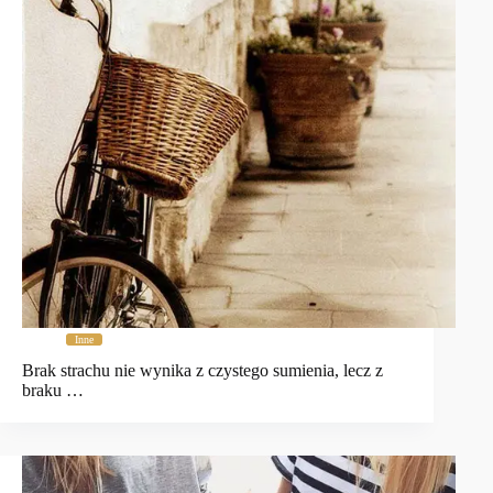
Inne
Brak strachu nie wynika z czystego sumienia, lecz z
braku …