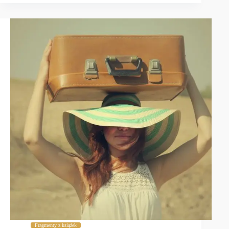
Fragmenty z książek