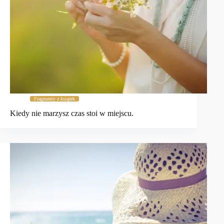
Fragmenty z książek
Kiedy nie marzysz czas stoi w miejscu.