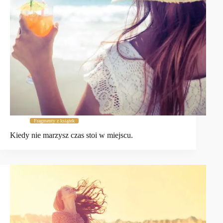
Fragmenty z książek
Kiedy nie marzysz czas stoi w miejscu.