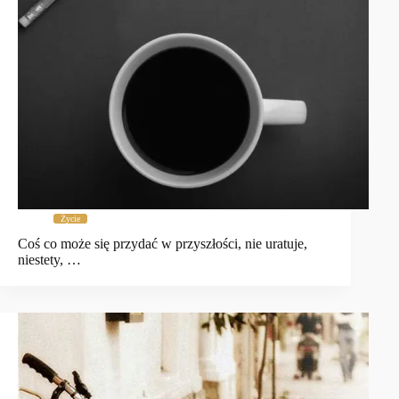
Życie
Coś co może się przydać w przyszłości, nie uratuje,
niestety, …