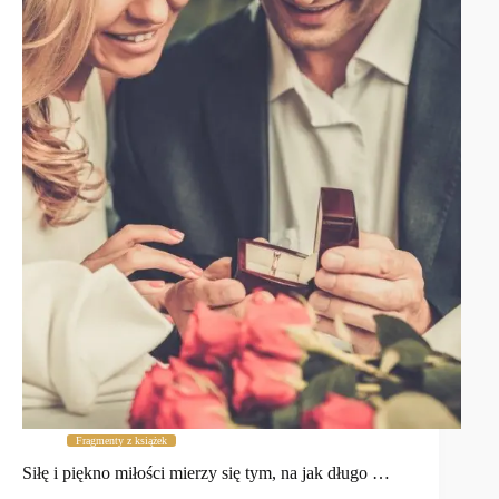
Fragmenty z książek
Siłę i piękno miłości mierzy się tym, na jak długo …