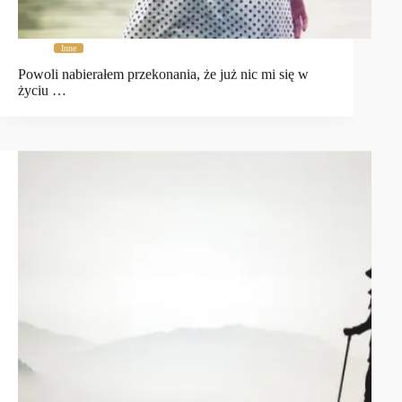
Inne
Powoli nabierałem przekonania, że już nic mi się w
życiu …