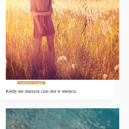
Fragmenty z książek
Kiedy nie marzysz czas stoi w miejscu.