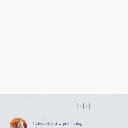
Człowiek jest w pełni sobą,