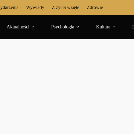
ydarzenia
Wywiady
Z życia wzięte
Zdrowie
Aktualności
Psychologia
Kultura