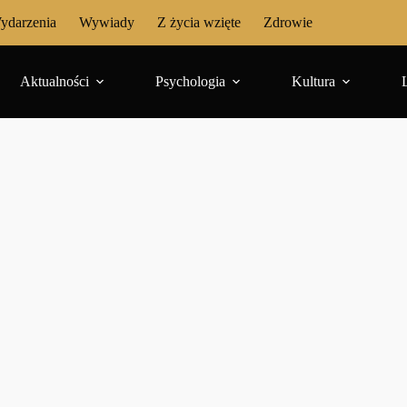
ydarzenia
Wywiady
Z życia wzięte
Zdrowie
Aktualności
Psychologia
Kultura