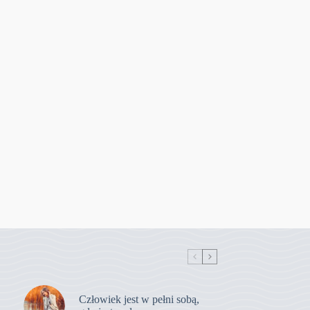
Człowiek jest w pełni sobą,