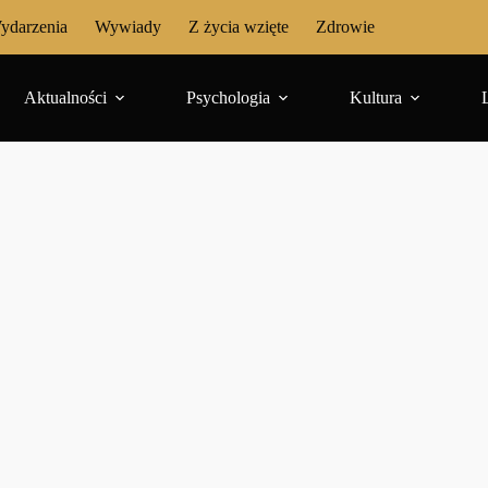
ydarzenia
Wywiady
Z życia wzięte
Zdrowie
Aktualności
Psychologia
Kultura