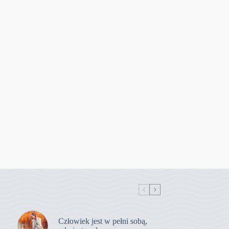
Człowiek jest w pełni sobą,