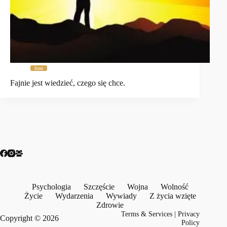
Inne
Fajnie jest wiedzieć, czego się chce.
Psychologia
Szczęście
Wojna
Wolność
Życie
Wydarzenia
Wywiady
Z życia wzięte
Zdrowie
Terms & Services
|
Privacy
Copyright © 2026
Policy